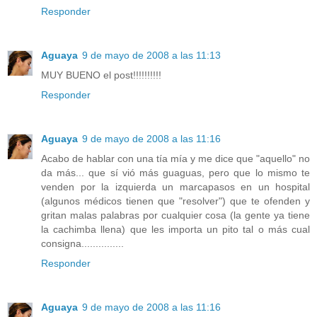
Responder
Aguaya
9 de mayo de 2008 a las 11:13
MUY BUENO el post!!!!!!!!!!
Responder
Aguaya
9 de mayo de 2008 a las 11:16
Acabo de hablar con una tía mía y me dice que "aquello" no
da más... que sí vió más guaguas, pero que lo mismo te
venden por la izquierda un marcapasos en un hospital
(algunos médicos tienen que "resolver") que te ofenden y
gritan malas palabras por cualquier cosa (la gente ya tiene
la cachimba llena) que les importa un pito tal o más cual
consigna...............
Responder
Aguaya
9 de mayo de 2008 a las 11:16