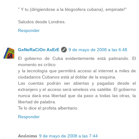
" Y tu (dirigiendose a la blogosfera cubana), empinate!"
Saludos desde Londres.
Responder
GeNeRaCiOn AsErE
9 de mayo de 2008 a las 6:48
El gobierno de Cuba evidentemente está patinando. El
momento es crítico
y la tecnología que permitirá acceso al internet a miles de
ciudadanos Cubanos está al doblar de la esquina.
Las cuentas podrán ser abiertas y pagadas desde el
extranjero y el acceso será wireless vía satélite. El gobierno
nunca dará esa libertad que da paso a todas las otras, la
libertad de palabra.
Te lo dice el profeta albertiano.
Responder
Anónimo
9 de mayo de 2008 a las 7:44