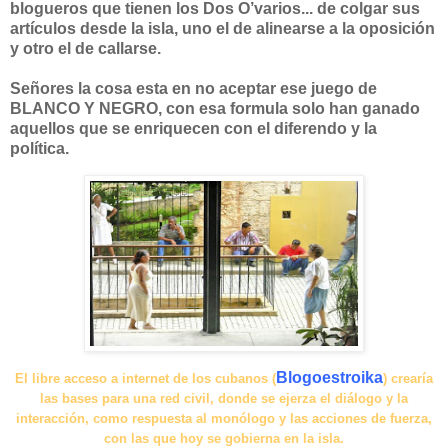
blogueros que tienen los Dos O’varios... de colgar sus
artículos desde la isla, uno el de alinearse a la oposición
y otro el de callarse.
Señores la cosa esta en no aceptar ese juego de
BLANCO Y NEGRO, con esa formula solo han ganado
aquellos que se enriquecen con el diferendo y la
política.
Blogoestroika
El libre acceso a internet de los cubanos (
) crearía
las bases para una red civil, donde se ejerza el diálogo y la
interacción, como respuesta al monólogo y las acciones de fuerza,
con las que hoy se gobierna en la isla.