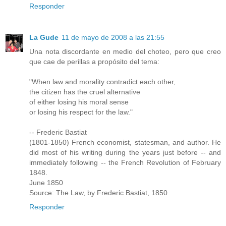
Responder
La Gude
11 de mayo de 2008 a las 21:55
Una nota discordante en medio del choteo, pero que creo
que cae de perillas a propósito del tema:
"When law and morality contradict each other,
the citizen has the cruel alternative
of either losing his moral sense
or losing his respect for the law."
-- Frederic Bastiat
(1801-1850) French economist, statesman, and author. He
did most of his writing during the years just before -- and
immediately following -- the French Revolution of February
1848.
June 1850
Source: The Law, by Frederic Bastiat, 1850
Responder