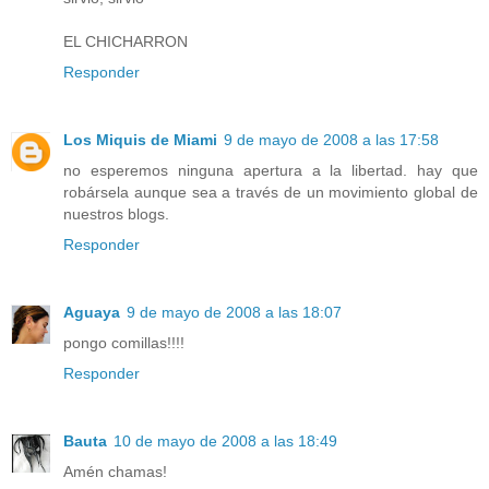
EL CHICHARRON
Responder
Los Miquis de Miami
9 de mayo de 2008 a las 17:58
no esperemos ninguna apertura a la libertad. hay que
robársela aunque sea a través de un movimiento global de
nuestros blogs.
Responder
Aguaya
9 de mayo de 2008 a las 18:07
pongo comillas!!!!
Responder
Bauta
10 de mayo de 2008 a las 18:49
Amén chamas!