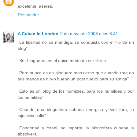
excelente, aseres.
Responder
A Cuban In London
9 de mayo de 2008 a las 6:41
"La libertad no se mendiga; se conquista con el filo de un
blog".
"Ser blogueros es el unico modo de ser libres".
"Pero nunca es un bloguero mas tierno que cuando trae en
sus manos de nin-o bueno un post nuevo para su amiga".
"Esto es un blog de los humildes, para los humildes y por
los humildes".
"Cuando una blogosfera cubana energica y viril llora, la
injusticia calla".
"Condenad a Yoani, no importa, la blogosfera cubana la
absolvera".