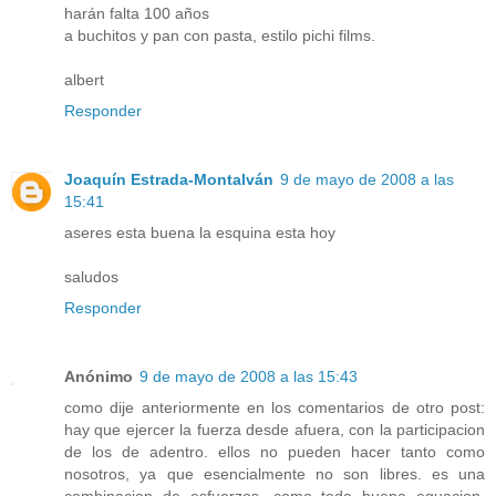
harán falta 100 años
a buchitos y pan con pasta, estilo pichi films.
albert
Responder
Joaquín Estrada-Montalván
9 de mayo de 2008 a las
15:41
aseres esta buena la esquina esta hoy
saludos
Responder
Anónimo
9 de mayo de 2008 a las 15:43
como dije anteriormente en los comentarios de otro post:
hay que ejercer la fuerza desde afuera, con la participacion
de los de adentro. ellos no pueden hacer tanto como
nosotros, ya que esencialmente no son libres. es una